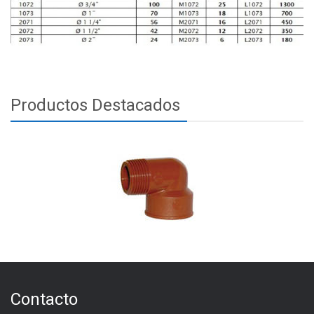
Productos Destacados
Contacto