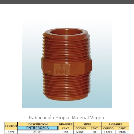
Catálogo
Promociones
En Contacto
Fabricación Propia. Material Virgen.