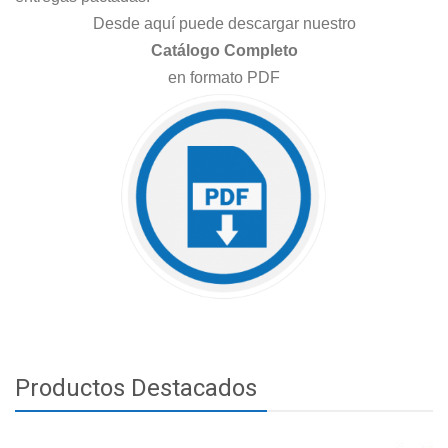
Desde aquí puede descargar nuestro
Catálogo Completo
en formato PDF
Productos Destacados