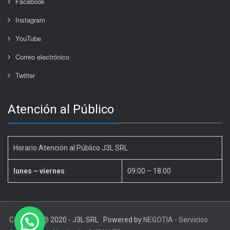
Facebook
Instagram
YouTube
Correo electrónico
Twitter
Atención al Público
Horario Atención al Público J3L SRL
lunes – viernes
09:00 – 18:00
Copyright @ 2020 - J3L SRL . Powered by
NEGOTIA - Servicios