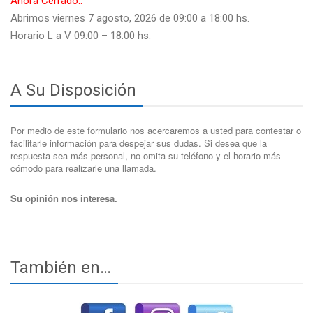
Ahora Cerrado..
Abrimos viernes 7 agosto, 2026 de 09:00 a 18:00 hs.
Horario L a V 09:00 – 18:00 hs.
A Su Disposición
Por medio de este formulario nos acercaremos a usted para contestar o
facilitarle información para despejar sus dudas. Si desea que la
respuesta sea más personal, no omita su teléfono y el horario más
cómodo para realizarle una llamada.
Su opinión nos interesa.
También en…