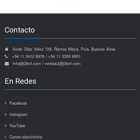
Contacto
Avda. Diaz Vélez 725, Ramos Mejía, Pcia. Buenos Aires
+54 11 3412 8976 / +54 11 3355 9551
info@j3lsrl.com / ventas2@j3lsrl.com
En Redes
Facebook
Instagram
YouTube
Correo electrónico