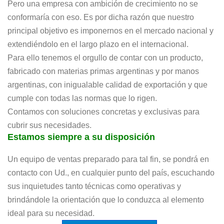
Pero una empresa con ambición de crecimiento no se
conformaría con eso. Es por dicha razón que nuestro
principal objetivo es imponernos en el mercado nacional y
extendiéndolo en el largo plazo en el internacional.
Para ello tenemos el orgullo de contar con un producto,
fabricado con materias primas argentinas y por manos
argentinas, con inigualable calidad de exportación y que
cumple con todas las normas que lo rigen.
Contamos con soluciones concretas y exclusivas para
cubrir sus necesidades.
Estamos siempre a su disposición
Un equipo de ventas preparado para tal fin, se pondrá en
contacto con Ud., en cualquier punto del país, escuchando
sus inquietudes tanto técnicas como operativas y
brindándole la orientación que lo conduzca al elemento
ideal para su necesidad.