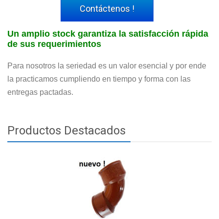
Contáctenos !
Un amplio stock garantiza la satisfacción rápida
de sus requerimientos
Para nosotros la seriedad es un valor esencial y por ende
la practicamos cumpliendo en tiempo y forma con las
entregas pactadas.
Productos Destacados