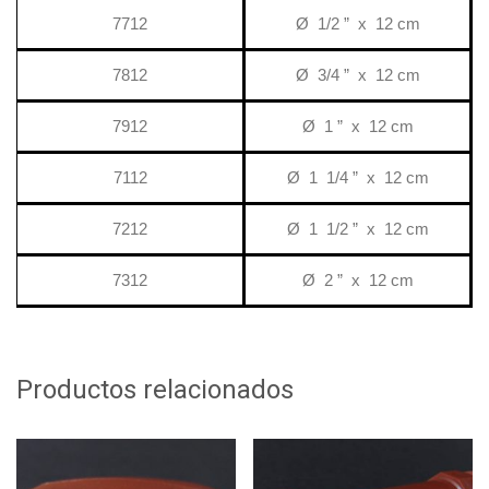
7712
Ø 1/2 ” x 12 cm
7812
Ø 3/4 ” x 12 cm
7912
Ø 1 ” x 12 cm
7112
Ø 1 1/4 ” x 12 cm
7212
Ø 1 1/2 ” x 12 cm
7312
Ø 2 ” x 12 cm
Productos relacionados