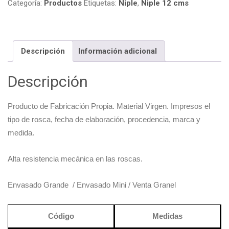
Categoría:
Productos
Etiquetas:
Niple
,
Niple 12 cms
Descripción
Información adicional
Descripción
Producto de Fabricación Propia. Material Virgen. Impresos el
tipo de rosca, fecha de elaboración, procedencia, marca y
medida.
Alta resistencia mecánica en las roscas.
Envasado Grande / Envasado Mini / Venta Granel
Código
Medidas