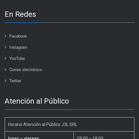
En Redes
Facebook
Instagram
YouTube
Correo electrónico
Twitter
Atención al Público
Horario Atención al Público J3L SRL
lunes – viernes
09:00 – 18:00