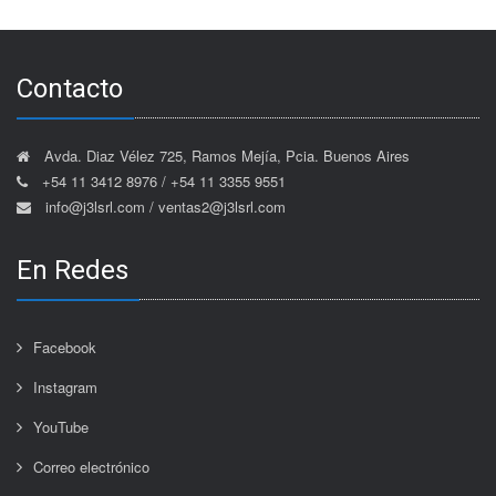
Contacto
Avda. Diaz Vélez 725, Ramos Mejía, Pcia. Buenos Aires
+54 11 3412 8976 / +54 11 3355 9551
info@j3lsrl.com / ventas2@j3lsrl.com
En Redes
Facebook
Instagram
YouTube
Correo electrónico