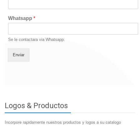
Whatsapp
*
Se le contactara via Whatsapp.
Enviar
Logos & Productos
Incorpore rapidamente nuestros productos y logos a su catalogo