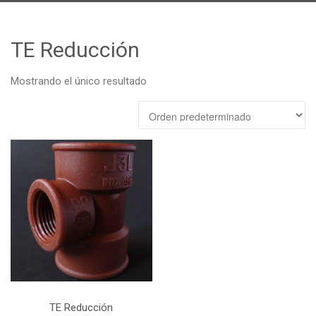
Catálogo
Promociones
TE Reducción
En Contacto
Mostrando el único resultado
TE Reducción