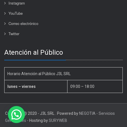
Instagram
YouTube
Correo electrónico
Twitter
Atención al Público
Horario Atención al Público J3L SRL
lunes – viernes
09:00 – 18:00
Copyright @ 2020 - J3L SRL . Powered by
NEGOTIA - Servicios
Gerenciales
- Hosting by
SURYWEB