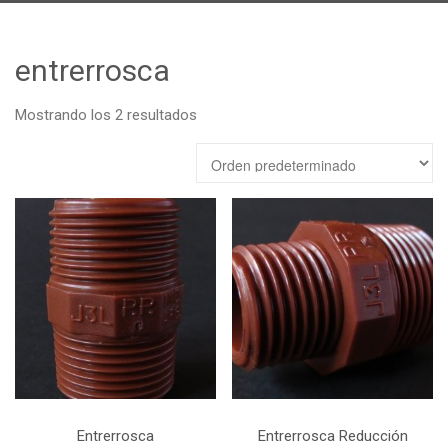
Catálogo
Promociones
entrerrosca
En Contacto
Mostrando los 2 resultados
Entrerrosca
Entrerrosca Reducción