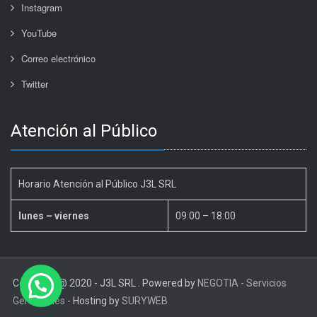
Instagram
YouTube
Correo electrónico
Twitter
Atención al Público
Horario Atención al Público J3L SRL
lunes – viernes
09:00 – 18:00
Copyright @ 2020 - J3L SRL . Powered by
NEGOTIA - Servicios
Gerenciales
- Hosting by
SURYWEB