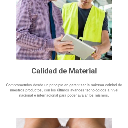
Calidad de Material
Comprometidos desde un principio en garantizar la máxima calidad de
nuestros productos, con los últimos avances tecnológicos a nivel
nacional e internacional para poder avalar los mismos.