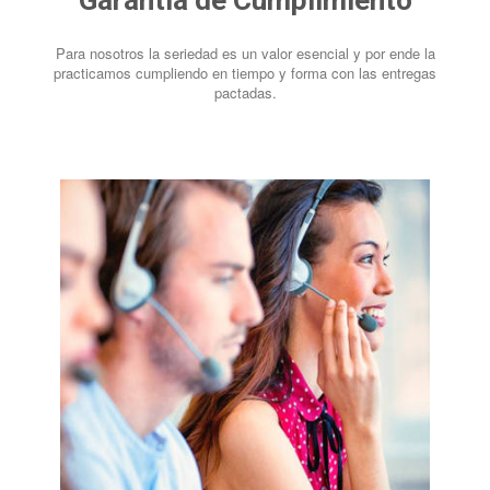
Garantía de Cumplimiento
Para nosotros la seriedad es un valor esencial y por ende la
practicamos cumpliendo en tiempo y forma con las entregas
pactadas.