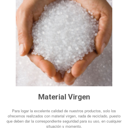
Material Virgen
Para logar la excelente calidad de nuestros productos, solo los
ofrecemos realizados con material virgen, nada de reciclado, puesto
que deben dar la correspondiente seguridad para su uso, en cualquier
situación y momento.