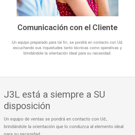
Comunicación con el Cliente
Un equipo preparado para tal fin, se pondrá en contacto con Ud.
escuchando sus inquietudes tanto técnicas como operativas y
brindándole la orientación ideal para su necesidad.
J3L está a siempre a SU
disposición
Un equipo de ventas se pondrá en contacto con Ud.,
brindándole la orientación que lo conduzca al elemento ideal
para su necesidad.