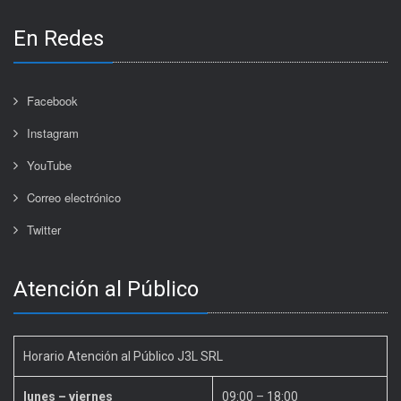
En Redes
Facebook
Instagram
YouTube
Correo electrónico
Twitter
Atención al Público
Horario Atención al Público J3L SRL
lunes – viernes
09:00 – 18:00